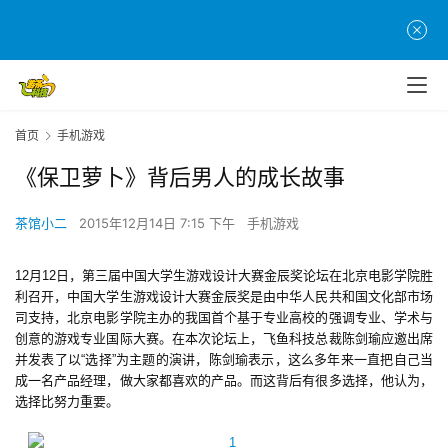
首页
手机游戏
《保卫萝卜》背后男人的成长故事
茶馆小二
2015年12月14日 7:15 下午
手机游戏
12月12日，第三届中国大学生游戏设计大赛金辰奖论坛在北京电影学院胜
利召开，中国大学生游戏设计大赛金辰奖是由中华人民共和国文化部市场
司支持，北京电影学院主办的我国首个基于专业高校的强调专业、学术与
创意的游戏专业国际大赛。在本次论坛上，飞鱼科技总裁陈剑瑜应邀出席
并发表了以“选择”为主题的演讲，陈剑瑜表示，这么多年来一直把自己当
成一名产品经理，做大家都喜欢的产品。而这背后有很多选择，他认为，
选择比努力重要。