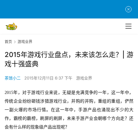
首页
游戏业界
2015年游戏行业盘点，未来该怎么走？| 游
戏十强盛典
茶馆小二
2015年12月11日 6:37 下午
游戏业界
2015
年，对于游戏行业来说，无疑是充满竞争的一年，这一年中，
传统企业纷纷砸钱涉猎游戏行业，并购的并购，重组的重组，俨然
一副火爆的市场行情。在这一年中，手游产品也涌现出不少的大
作，霸榜的霸榜，刷屏的刷屏，未来手游产业会朝哪个方向走？还
会有什么样的现象级产品出现呢？ 