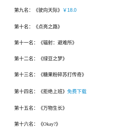
第九名：《驶向天际》
￥18.0
游
戏
第十名：《点亮之路》
业
界
第十一名：《辐射：避难所》
手
第十二名：《绿豆之梦》
机
游
第十三名：《糖果粉碎苏打传奇》
戏
第十四名：《拒绝上班》
免费下载
单
机
游
第十五名：《万物生长》
戏
第十六名：《Okay?》
休