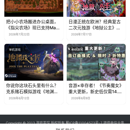
把小小农场搬进办公桌面，
日漫正统在欧洲？经典复古
《指尖农场》现已支持Mac
二次元独游《地狱公主》现
系统！
已EA上线
2026年7月22日
2026年7月17日
单机游戏
单机游戏
你说你这块石头里有什么？
音游×幸存者！《节奏魔女》
克系赌石模拟游戏《地渊珠
重大更新，新史低仅需14.7
宝匠》6月12日开启Steam
元
2026年6月12日
2026年6月9日
免费测试！
Copyright © 2013 游戏茶馆 版权所有
蜀ICP备11004573号-7
增值电信业务
经营许可证 川B2-20170060号