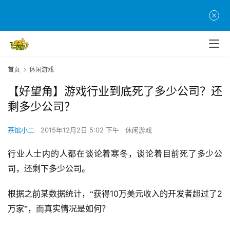
首页
休闲游戏
【好望角】游戏行业到底死了多少公司？还
剩多少公司？
茶馆小二
2015年12月2日 5:02 下午
休闲游戏
行业人士内的人都在谈论着寒冬，谈论着目前死了多少公
司，还剩下多少公司。
10
2
根据之前某数据统计，“获得
万美元收入的开发者超过了
万家”，而真实情况是如何？