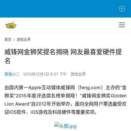
首页
游戏业界
威锋网金狮奖提名揭晓 网友最喜爱硬件提
名
茶馆小二
2015年12月1日 6:37 下午
游戏业界
由国内第一Apple互动媒体威锋网（feng.com）主办的“金
狮奖”2015年度评选提名榜单揭晓！“威锋网金狮奖Golden 
Lion Award”自2012年开始举办，面向全网用户票选最受欢
迎iOS软件、iOS游戏及科技硬件等重要奖项。