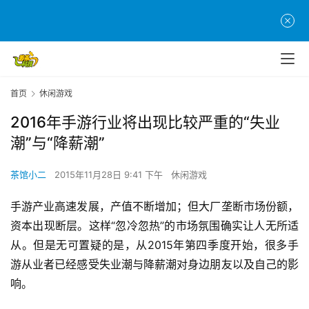
首页
休闲游戏
2016年手游行业将出现比较严重的“失业
潮”与“降薪潮”
茶馆小二
2015年11月28日 9:41 下午
休闲游戏
手游产业高速发展，产值不断增加；但大厂垄断市场份额，
资本出现断层。这样“忽冷忽热”的市场氛围确实让人无所适
从。但是无可置疑的是，从2015年第四季度开始，很多手
游从业者已经感受失业潮与降薪潮对身边朋友以及自己的影
响。