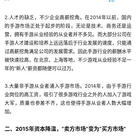
2.人才的缺乏，不少企业高薪挖角。
在2014年以前，国内
的手游市场正处于起步的阶段，无论是技术、商务还是运
营，拥有手游从业经验的从业者并不多见。而大部分公司在
手游人才建设和培养上远远落后于行业发展的速度，只能通
过高薪挖角满足公司的发展需求。因此手游行业的薪酬水平
被快速拉高，在北京、上海等地，不少游戏从业经验不足一
年的“新人”薪资都随便可以过万。
3.大量非手游从业者涌入手游市场。
2014年，由于手游行
业岗位的高工资，吸引了很多游戏行业之外的人加入了游戏
大军，质量也参差不齐，这也使得手游从业者人数大幅增
加。
首
二、2015年资本降温，“卖方市场”变为“买方市场”
页