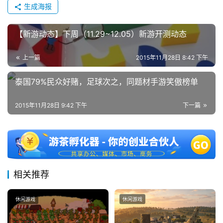
生成海报
【新游动态】下周（11.29~12.05）新游开测动态
上一篇
2015年11月28日 8:42 下午
泰国79%民众好赌，足球次之，同题材手游笑傲榜单
2015年11月28日 9:42 下午
下一篇
相关推荐
休闲游戏
休闲游戏