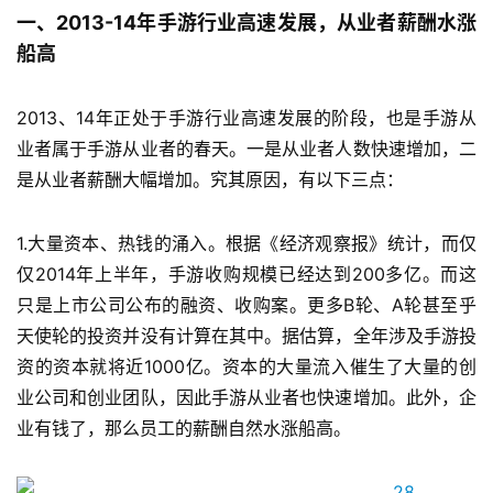
一、2013-14年手游行业高速发展，从业者薪酬水涨
船高
2013、14年正处于手游行业高速发展的阶段，也是手游从
业者属于手游从业者的春天。一是从业者人数快速增加，二
是从业者薪酬大幅增加。究其原因，有以下三点：
1.大量资本、热钱的涌入。
根据《经济观察报》统计，而仅
仅2014年上半年，手游收购规模已经达到200多亿。而这
只是上市公司公布的融资、收购案。更多B轮、A轮甚至乎
天使轮的投资并没有计算在其中。据估算，全年涉及手游投
资的资本就将近1000亿。资本的大量流入催生了大量的创
业公司和创业团队，因此手游从业者也快速增加。此外，企
业有钱了，那么员工的薪酬自然水涨船高。