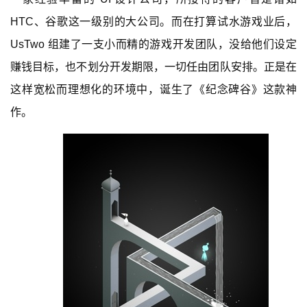
HTC、谷歌这一级别的大公司。而在打算试水游戏业后，
UsTwo 组建了一支小而精的游戏开发团队，没给他们设定
赚钱目标，也不划分开发期限，一切任由团队安排。正是在
这样宽松而理想化的环境中，诞生了《纪念碑谷》这款神
作。