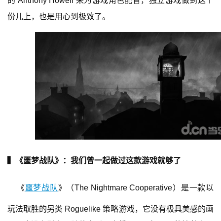
的 Anthony Howell 来为游戏角色配音，独立游戏做到这个
份儿上，也是用心到极致了。
▍《噩梦战队》：我们曾一起做过这款游戏就够了
《
噩梦战队
》（The Nightmare Cooperative）是一款以
玩法取胜的另类 Roguelike 策略游戏，它没有极具美感的画