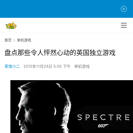
首页
单机游戏
盘点那些令人怦然心动的英国独立游戏
茶馆小二
2015年11月24日 5:05 下午
单机游戏