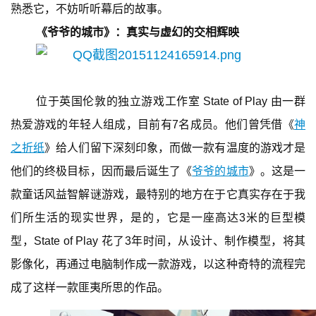
熟悉它，不妨听听幕后的故事。
《爷爷的城市》：真实与虚幻的交相辉映
位于英国伦敦的独立游戏工作室 State of Play 由一群
热爱游戏的年轻人组成，目前有7名成员。他们曾凭借《
神
之折纸
》给人们留下深刻印象，而做一款有温度的游戏才是
他们的终极目标，因而最后诞生了《
爷爷的城市
》。这是一
款童话风益智解谜游戏，最特别的地方在于它真实存在于我
们所生活的现实世界，是的，它是一座高达3米的巨型模
型，State of Play 花了3年时间，从设计、制作模型，将其
影像化，再通过电脑制作成一款游戏，以这种奇特的流程完
成了这样一款匪夷所思的作品。