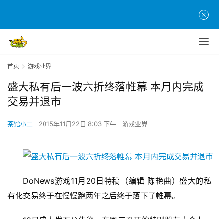
首页
游戏业界
盛大私有后一波六折终落帷幕 本月内完成
交易并退市
茶馆小二
2015年11月22日 8:03 下午
游戏业界
DoNews游戏11月20日特稿（编辑 陈艳曲）盛大的私
有化交易终于在慢慢跑两年之后终于落下了帷幕。