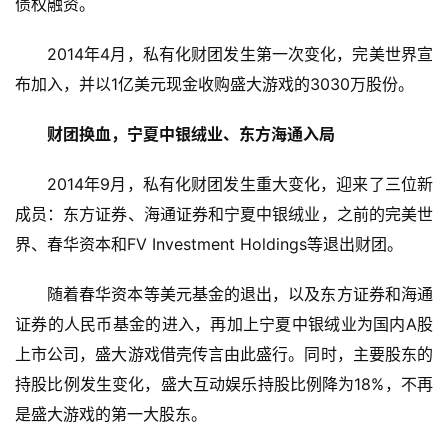
债权融资。
2014年4月，私有化财团发生第一次变化，完美世界宣
布加入，并以1亿美元现金收购盛大游戏的3030万股份。
财团换血，宁夏中银绒业、东方海通入局
2014年9月，私有化财团发生重大变化，迎来了三位新
成员：东方证券、海通证券和宁夏中银绒业，之前的完美世
界、春华资本和FV Investment Holdings等退出财团。
随着春华资本等美元基金的退出，以及东方证券和海通
证券的人民币基金的进入，再加上宁夏中银绒业为国内A股
上市公司，盛大游戏借壳传言由此盛行。同时，主要股东的
持股比例发生变化，盛大互动娱乐持股比例降为18%，不再
是盛大游戏的第一大股东。