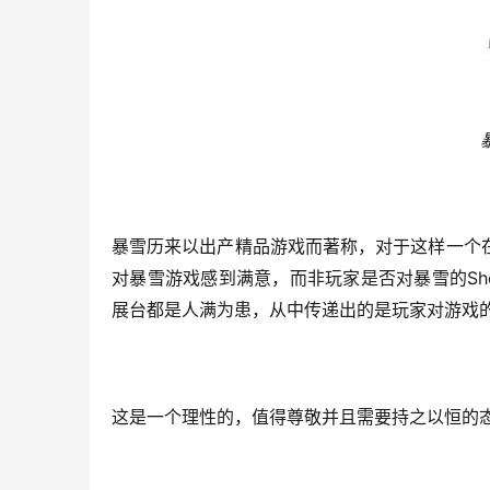
暴雪历来以出产精品游戏而著称，对于这样一个
Sh
对暴雪游戏感到满意，而非玩家是否对暴雪的
展台都是人满为患，从中传递出的是玩家对游戏
这是一个理性的，值得尊敬并且需要持之以恒的