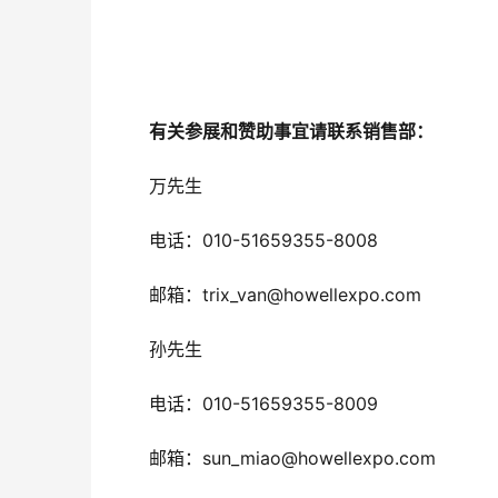
　　有关参展和赞助事宜请联系销售部：
　　万先生
010-51659355-8008
　　电话：
trix_van@howellexpo.com
　　邮箱：
　　孙先生
010-51659355-8009
　　电话：
sun_miao@howellexpo.com
　　邮箱：