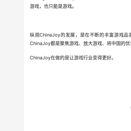
游戏，也只能是游戏。
ChinaJoy
纵观
的发展，是在不断的丰富游戏品
ChinaJoy
都是聚焦游戏、放大游戏、将中国的优
ChinaJoy
在做的是让游戏行业变得更好。