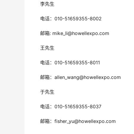
　　李先生
010-51659355-8002
　　电话：
: mike_li@howellexpo.com
　　邮箱
　　王先生
010-51659355-8011
　　电话：
allen_wang@howellexpo.com
　　邮箱：
　　于先生
010-51659355-8037
　　电话：
fisher_yu@howellexpo.com
　　邮箱：