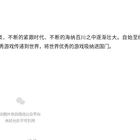
类、不断的紧跟时代、不断的海纳百川之中逐渐壮大。自始至
秀游戏传递到世界，将世界优秀的游戏吸纳进国门。