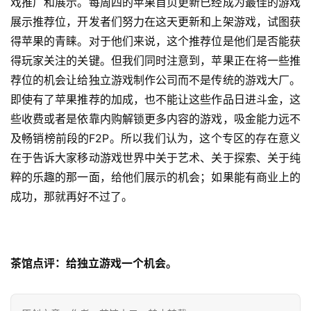
戏推广和展示。每周四的苹果首页更新已经成为最佳的游戏
展示推荐位，开发者们努力在这天更新和上架游戏，试图获
得苹果的青睐。对于他们来说，这个推荐位是他们是否能获
得玩家关注的关键。但我们同时注意到，苹果正在将一些推
荐位的机会让给独立游戏制作公司而不是传统的游戏大厂。
即使有了苹果推荐的加成，也不能让这些作品日进斗金，这
些收费或者是依靠内购解锁更多内容的游戏，吸金能力远不
及畅销榜前段的F2P。所以我们认为，这个专区的存在意义
在于告诉大家移动游戏世界中关于艺术、关于探索、关于纯
粹的乐趣的那一面，给他们展示的机会；如果能有商业上的
成功，那就再好不过了。
茶馆点评：给独立游戏一个机会。