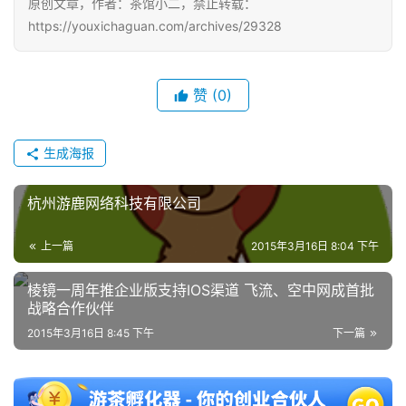
原创文章，作者：茶馆小二，禁止转载：
https://youxichaguan.com/archives/29328
赞
(0)
生成海报
杭州游鹿网络科技有限公司
上一篇
2015年3月16日 8:04 下午
棱镜一周年推企业版支持IOS渠道 飞流、空中网成首批
战略合作伙伴
2015年3月16日 8:45 下午
下一篇