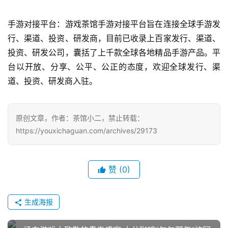
国
)
手游对接平台：游戏茶馆手游对接平台旨在连接全球手游发
行、渠道、投资、研发商，目前已收录上百家发行、渠道、
投资、研发公司，囊括了上千款全球各地精品手游产品。平
台以开放、分享、公平、公正的态度，欢迎全球发行、渠
道、投资、研发商入驻。
原创文章，作者：茶馆小二，禁止转载：
https://youxichaguan.com/archives/29173
赞
(0)
生成海报