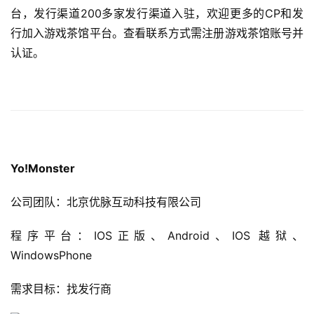
台，发行渠道200多家发行渠道入驻，欢迎更多的CP和发
行加入游戏茶馆平台。查看联系方式需注册游戏茶馆账号并
认证。
Yo!Monster
公司团队：北京优脉互动科技有限公司
程序平台：IOS正版、Android、IOS 越狱、
WindowsPhone
需求目标：找发行商