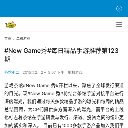
首页
单机游戏
#New Game秀#每日精品手游推荐第123
期
茶馆小二
2015年2月2日 5:07 下午
单机游戏
游戏茶馆#New Game 秀#开栏以来，聚焦了全球发行渠道
的目光。现#New Game 秀#将结合茶馆手游对接平台进行
深度曝光，我们通过每天多款精品手游的曝光和每周的精品
总结回顾，为CP们提供多方面深入的曝光，而平台的上线
也标志着茶馆在手游研发与发行、渠道、投资之间的纽带更
加的紧实和深入。 目前已有1000多款手游产品加入我们平