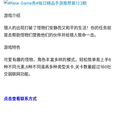
游戏介绍
猎人的出现打破了怪物们安静而又和平的生活！你的任务就
是去帮助怪物们营救他们的伙伴并给猎人致命一击。
游戏特色
可爱有趣的怪物，角色丰富多样的模式，轻松简单易上手6
种不同元素,6种不同道具多种类型关卡,关卡数量超过160社
交弱联网功能。
点击查看联系方式