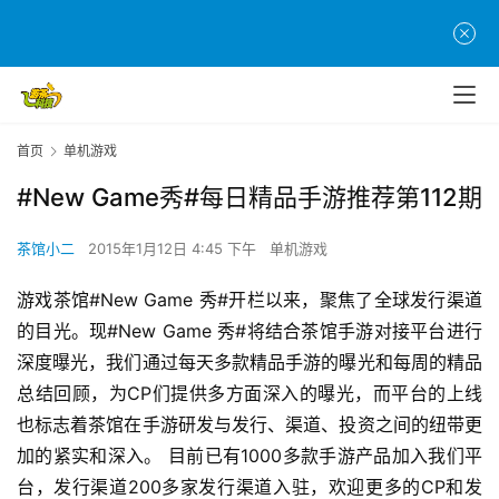
首页
单机游戏
#New Game秀#每日精品手游推荐第112期
茶馆小二
2015年1月12日 4:45 下午
单机游戏
游戏茶馆#New Game 秀#开栏以来，聚焦了全球发行渠道
的目光。现#New Game 秀#将结合茶馆手游对接平台进行
深度曝光，我们通过每天多款精品手游的曝光和每周的精品
总结回顾，为CP们提供多方面深入的曝光，而平台的上线
也标志着茶馆在手游研发与发行、渠道、投资之间的纽带更
加的紧实和深入。 目前已有1000多款手游产品加入我们平
台，发行渠道200多家发行渠道入驻，欢迎更多的CP和发