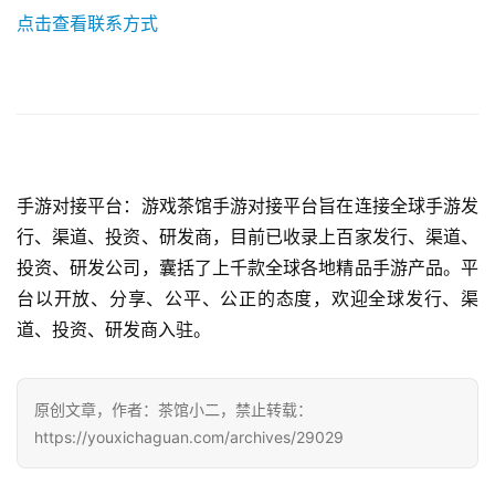
点击查看联系方式
手游对接平台：游戏茶馆手游对接平台旨在连接全球手游发
行、渠道、投资、研发商，目前已收录上百家发行、渠道、
投资、研发公司，囊括了上千款全球各地精品手游产品。平
台以开放、分享、公平、公正的态度，欢迎全球发行、渠
道、投资、研发商入驻。
原创文章，作者：茶馆小二，禁止转载：
https://youxichaguan.com/archives/29029