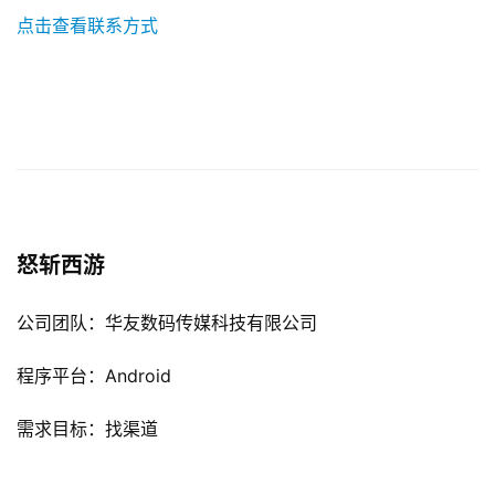
点击查看联系方式
怒斩西游
公司团队：华友数码传媒科技有限公司
程序平台：Android
需求目标：找渠道