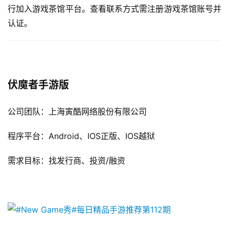
行加入游戏茶馆平台。查看联系方式需注册游戏茶馆账号并
认证。
伏魔者手游版
公司团队：上海寅酷网络股份有限公司
程序平台：Android、IOS正版、IOS越狱
需求目标：找发行商、投资/融资