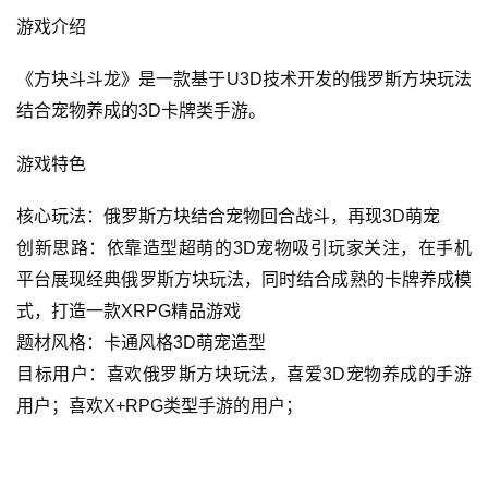
游戏介绍
《方块斗斗龙》是一款基于U3D技术开发的俄罗斯方块玩法
结合宠物养成的3D卡牌类手游。
游戏特色
核心玩法：俄罗斯方块结合宠物回合战斗，再现3D萌宠
创新思路：依靠造型超萌的3D宠物吸引玩家关注，在手机
平台展现经典俄罗斯方块玩法，同时结合成熟的卡牌养成模
式，打造一款XRPG精品游戏
题材风格：卡通风格3D萌宠造型
目标用户：喜欢俄罗斯方块玩法，喜爱3D宠物养成的手游
用户；喜欢X+RPG类型手游的用户；