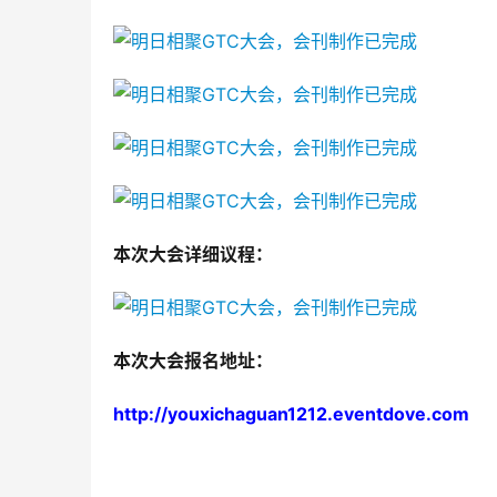
本次大会详细议程：
本次大会报名地址：
http://youxichaguan1212.eventdove.com