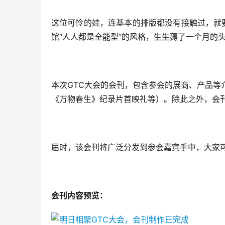
这位可怜的娃，连基本的排版都没有接触过，就
馆“人人都是全能型”的风格，生生薅了一个月的
本次GTC大会的会刊，包含参会的展商、产品等
《万物春生》纪录片首映礼等）。除此之外，会
届时，该会刊将广泛分发到参会嘉宾手中，大家
会刊内容预览：