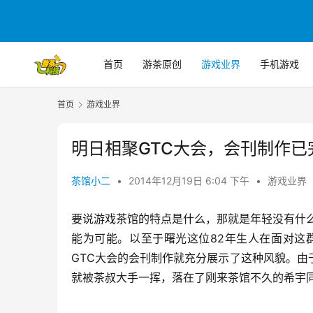
首页
游茶原创
游戏业界
手机游戏
首页
游戏业界
明日相聚GTC大会，会刊制作已
茶馆小二
•
2014年12月19日 6:04 下午
•
游戏业界
要说游戏茶馆的特点是什么，那就是年轻没有什
能为可能。以至于曙光这位82年生人在面对这
GTC大会的会刊制作就充分展示了这种风貌。
就被茶叔大手一挥，落在了刚来茶馆不久的希宇