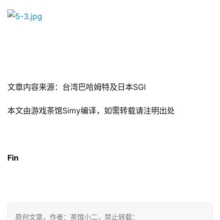
文章内容来源：台湾巴哈姆特及日本SGI
本文由游戏茶馆Simy编译，如需转载请注明出处
Fin
原创文章，作者：茶馆小二，禁止转载：