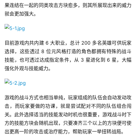
果连结在一起的同类攻击方块愈多，则其所展现出来的威力
就会更加强大。
目前游戏内共内建 6 大职业，总计 200 多名英雄可供玩家
选择，这些透过 8 位元风格打造的角色都拥有特殊的战斗
技能，也可透过达成指定条件，从 3 星进化到 6 星，大幅
强化外观与技能威力。
游戏的战斗方式也相当单纯，玩家组成的队伍会自动发动攻
击，而玩家要做的功课，就是尝试配对不同的队伍组合闯
关。此外选择适当的技能发动时机也很重要，游戏战斗时下
方的技能方块会随机出现，只要凑齐三个以上的方块便可使
出更高一阶的攻击或治疗能力，帮助玩家一举扭转战局。