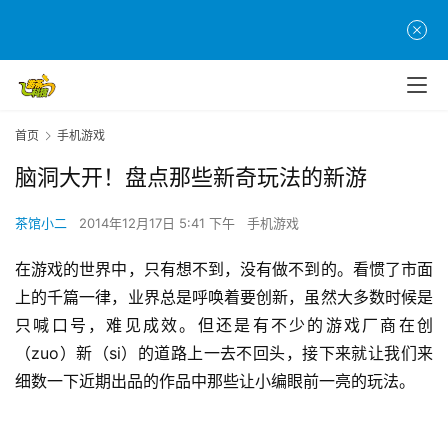
首页
手机游戏
脑洞大开！盘点那些新奇玩法的新游
茶馆小二
2014年12月17日 5:41 下午
手机游戏
在游戏的世界中，只有想不到，没有做不到的。看惯了市面
上的千篇一律，业界总是呼唤着要创新，虽然大多数时候是
只喊口号，难见成效。但还是有不少的游戏厂商在创
（zuo）新（si）的道路上一去不回头，接下来就让我们来
细数一下近期出品的作品中那些让小编眼前一亮的玩法。