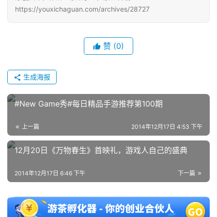
https://youxichaguan.com/archives/28727
赞
(0)
生成海报
#New Game秀#每日精品手游推荐第100期
上一篇
2014年12月17日 4:53 下午
12月20日《万物春生》首映礼，游戏人自己的盛典
2014年12月17日 6:46 下午
下一篇