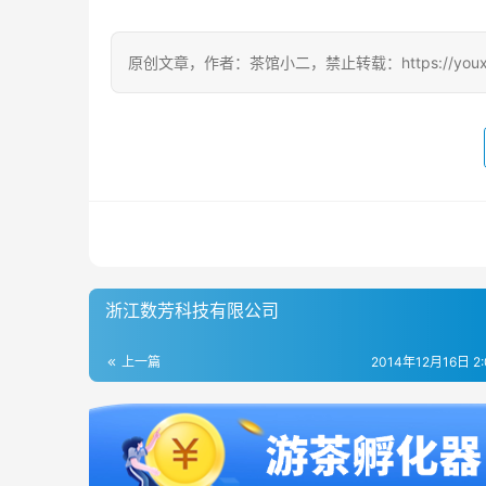
原创文章，作者：茶馆小二，禁止转载：https://youxichag
浙江数芳科技有限公司
上一篇
2014年12月16日 2