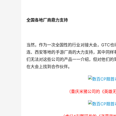
全国各地厂商鼎力支持
当然，作为一次全国性的行业对接大会，GTC
连、西安等地的手游厂商的大力支持，其中同样
们无法对这些公司的产品一一介绍，但对他们的
在大会上找到合作伙伴。
（重庆米猪公司的《英雄