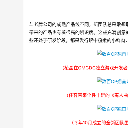
与老牌公司的成熟产品线不同，新团队总是敢想
带来的产品也有着很高的辨识度。这些充满创意
些还处于研发阶段，都是发行眼中粉嫩的小鲜肉
（棱晶在GMGDC独立游戏开发
（任客带来个性十足的《离人曲
（今年10月成立的全新团队