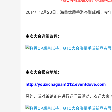
（虚幻4引擎研发的《盗墓密
2014年12月20日，海量优质手游齐聚成都，
本次大会详细议程：
本次大会报名地址：
http://youxichaguan1212.eventdove.com
另外，游戏茶馆正在进行送门票活动，欢迎大家收听茶