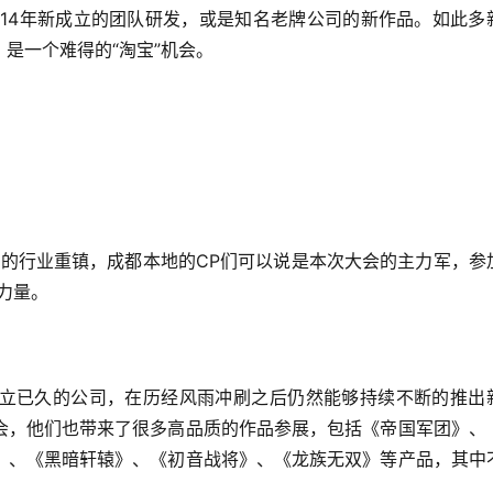
014年新成立的团队研发，或是知名老牌公司的新作品。如此多
是一个难得的“淘宝”机会。
中的行业重镇，成都本地的CP们可以说是本次大会的主力军，参
力量。
立已久的公司，在历经风雨冲刷之后仍然能够持续不断的推出
会，他们也带来了很多高品质的作品参展，包括《帝国军团》、
》、《黑暗轩辕》、《初音战将》、《龙族无双》等产品，其中