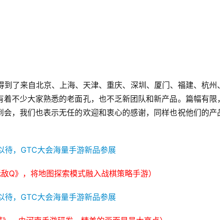
也得到了来自北京、上海、天津、重庆、深圳、厦门、福建、杭州
有着不少大家熟悉的老面孔，也不乏新团队和新产品。篇幅有限
到会，我们也表示无任的欢迎和衷心的感谢，同样也祝他们的产
无敌Q》，将地图探索模式融入战棋策略手游）