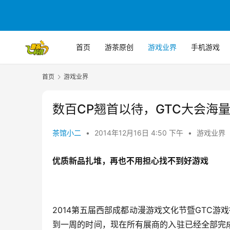
首页
游茶原创
游戏业界
手机游戏
首页
游戏业界
数百CP翘首以待，GTC大会海
茶馆小二
•
2014年12月16日 4:50 下午
•
游戏业界
优质新品扎堆，再也不用担心找不到好游戏
2014第五届西部成都动漫游戏文化节暨GTC游戏
到一周的时间，现在所有展商的入驻已经全部完成