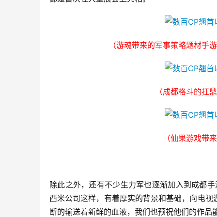
（游魂带来的军事策略题材手游
（成都格斗的扛鼎
（仙果游戏带来
除此之外，还有不少生力军也逐渐加入到成都手
西米公司这样，有着厚实的背景和基础，向电视
断的输送着新鲜的血液，我们也预祝他们的作品