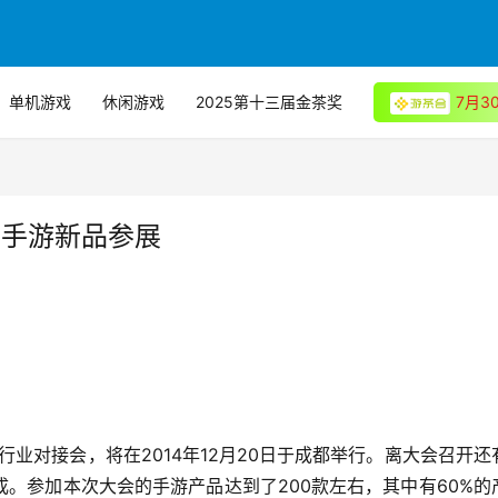
单机游戏
休闲游戏
2025第十三届金茶奖
7月
量手游新品参展
行业对接会，将在2014年12月20日于成都举行。离大会召开还
。参加本次大会的手游产品达到了200款左右，其中有60%的