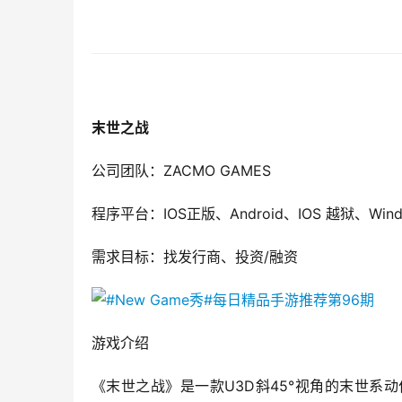
末世之战
公司团队：ZACMO GAMES
程序平台：IOS正版、Android、IOS 越狱、Wind
需求目标：找发行商、投资/融资
游戏介绍
《末世之战》是一款U3D斜45°视角的末世