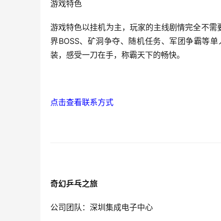
游戏特色
游戏特色以挂机为主，玩家的主线剧情完全不需
界BOSS、矿洞争夺、随机任务、军团争霸等
装，感受一刀在手，称霸天下的畅快。
点击查看联系方式
奇幻乒乓之旅
公司团队：深圳集成电子中心