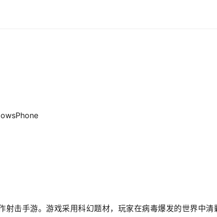
owsPhone
系动作射击手游。游戏采用科幻题材，玩家在病毒爆发的世界中清