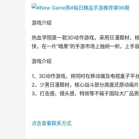
游戏介绍
热血学院是一款3D动作游戏，采用日漫题材，
快，在一片“暗黑”的手游市场上独树一帜，上手
游戏介绍
1、3D动作游戏，将同时在移动端及电视盒子平
2、少男日漫题材，核心战斗部分高度还原动画
3、打击感、镜头感、特效等不输于国际大厂品
点击查看联系方式