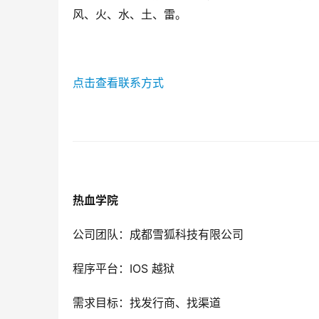
风、火、水、土、雷。
点击查看联系方式
热血学院
公司团队：成都雪狐科技有限公司
程序平台：IOS 越狱
需求目标：找发行商、找渠道