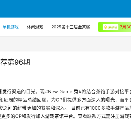
单机游戏
休闲游戏
2025第十三届金茶奖
7月
推荐第96期
全球发行渠道的目光。现#New Game 秀#将结合茶馆手游对接平
和每周的精品总结回顾，为CP们提供多方面深入的曝光，而平
之间的纽带更加的紧实和深入。 目前已有1000多款手游产品
迎更多的CP和发行加入游戏茶馆平台。查看联系方式需注册游戏