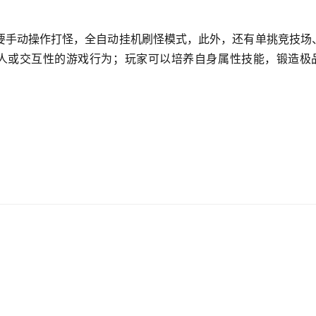
要手动操作打怪，全自动挂机刷怪模式，此外，还有单挑竞技场
单人或交互性的游戏行为；玩家可以培养自身属性技能，锻造极