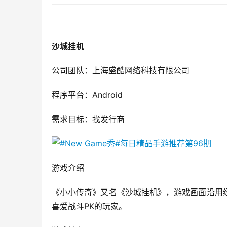
沙城挂机
公司团队：上海盛酷网络科技有限公司
程序平台：Android
需求目标：找发行商
游戏介绍
《小小传奇》又名《沙城挂机》，游戏画面沿用
喜爱战斗PK的玩家。