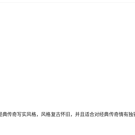
经典传奇写实风格，风格复古怀旧，并且适合对经典传奇情有独