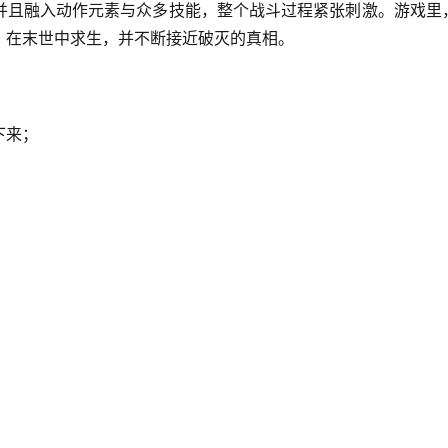
并且融入动作元素与众多技能，整个战斗过程紧张刺激。游戏里
，在末世中求生，并不断接近破灭的真相。
下来；