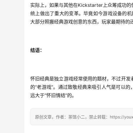
实际上，如果与其他在Kickstarter上众筹
统上做出了重大的变革。毕竟如今游戏设备的机
大部分照搬经典游戏创意的东西，玩家最期待的
结语：
怀旧经典是独立游戏经常使用的题材，不过开发
的“老游戏”。通过致敬经典来吸引人气是可以的
远大于“怀旧情结”的。
原创文章，作者：茶馆小二，禁止转载：https://youxichag