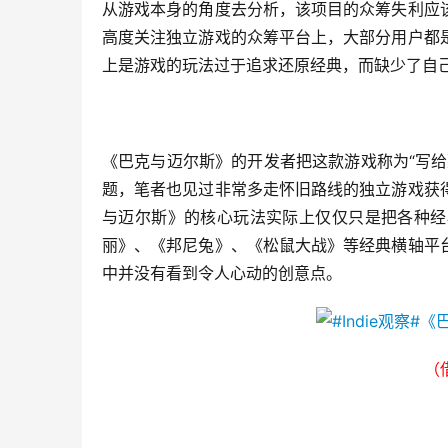
从游戏本身的角度去分析，该项目的众筹失利应
高度关注独立游戏的众筹平台上，大部分用户都
上是游戏的玩法过于追求还原经典，而缺少了自
《巴克与迈尔斯》的开发者把这款游戏称为“写
题，笔者也见过非常多走怀旧路线的独立游戏获
与迈尔斯》的核心玩法实际上仅仅只是把各种经
丽》、《邦尼兔》、《松鼠大战》等经典横轴平
中并没有看到令人心动的创意点。
（