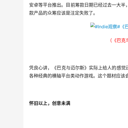
安卓等平台推出。目前筹款日期已经过去一大半，
款产品的众筹应该是注定失败了。
（《巴克
凭良心讲，《巴克与迈尔斯》实际上给人的感觉
各种经典的横轴平台类动作游戏。这个题材应该
怀旧以上，创意未满