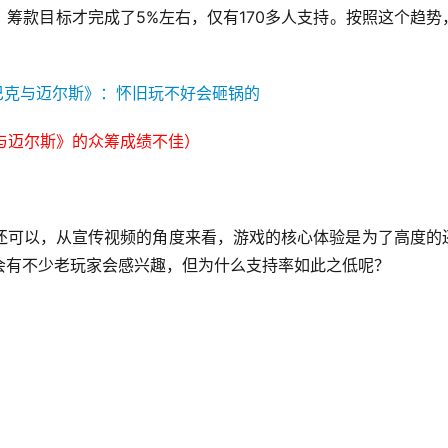
筹款目标才完成了5%左右，仅有170多人支持。按照这个趋势
与迈尔斯》的众筹成绩不佳）
还可以，从宣传视频的角度来看，游戏的核心体验是为了高度的
会有不少老玩家会感兴趣，但为什么支持率如此之低呢？