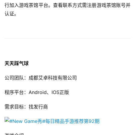
行加入游戏茶馆平台。查看联系方式需注册游戏茶馆账号并
认证。
天天踩气球
公司团队：成都艾卓科技有限公司
程序平台：Android、IOS正版
需求目标：找发行商