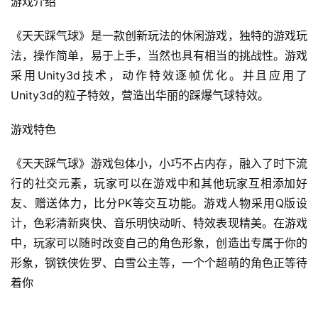
游戏介绍
《天天踩气球》是一款创新玩法的休闲游戏，独特的游戏玩
法，操作简单，易于上手，当然也具有相当的挑战性。游戏
采用Unity3d技术，动作特效逐帧优化。并且应用了
Unity3d的粒子特效，营造出华丽的踩爆气球特效。
游戏特色
《天天踩气球》游戏包体小，小巧不占内存，融入了时下流
行的社交元素，玩家可以在游戏中和其他玩家互相添加好
友、赠送体力，比分PK等交互功能。游戏人物采用Q版设
计，色彩清新爽快、音乐明快动听、特效表现精美。在游戏
中，玩家可以随时改变自己的角色形象，创造出专属于你的
形象，钢铁侠佐罗、白雪公主等，一个个超萌的角色正等待
着你