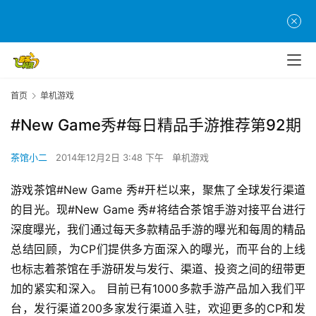
首页
单机游戏
#New Game秀#每日精品手游推荐第92期
茶馆小二
2014年12月2日 3:48 下午
单机游戏
游戏茶馆#New Game 秀#开栏以来，聚焦了全球发行渠道
的目光。现#New Game 秀#将结合茶馆手游对接平台进行
深度曝光，我们通过每天多款精品手游的曝光和每周的精品
总结回顾，为CP们提供多方面深入的曝光，而平台的上线
也标志着茶馆在手游研发与发行、渠道、投资之间的纽带更
加的紧实和深入。 目前已有1000多款手游产品加入我们平
台，发行渠道200多家发行渠道入驻，欢迎更多的CP和发