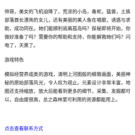
帅哥，美女的飞机迫降了，荒凉的小岛，毒蛇，猛兽，土族
部落酋长漂亮的女儿，还有美丽的美人鱼在唱歌，诱惑与求
助，成功同在。她们能顺利逃离孤岛吗？探秘即将开始，你
做好准备了吗？需要你的帮助和支持，你能解救她们吗？闪
电了，天黑了。
游戏特色
模拟经营养成类的游戏，清明上河图般的细致画面，美丽神
秘的原始部落风光，令人叹为观止。元素设计非常丰富，地
图还支持缩放，放大后能看到更多的细节，采集、发掘都可
以，自由度很高，总之森林里可利用的资源都能用上。
点击查看联系方式