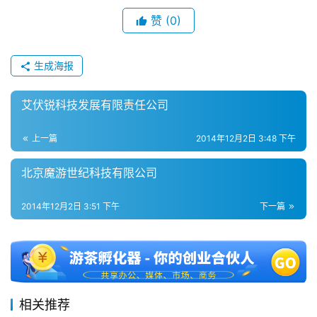
赞
(0)
生成海报
艾伏锐科技发展有限责任公司
上一篇
2014年12月2日 3:48 下午
北京魔游世纪科技有限公司
2014年12月2日 3:51 下午
下一篇
相关推荐