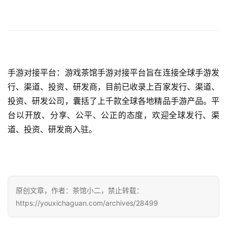
手游对接平台：游戏茶馆手游对接平台旨在连接全球手游发
行、渠道、投资、研发商，目前已收录上百家发行、渠道、
投资、研发公司，囊括了上千款全球各地精品手游产品。平
台以开放、分享、公平、公正的态度，欢迎全球发行、渠
道、投资、研发商入驻。
原创文章，作者：茶馆小二，禁止转载：
https://youxichaguan.com/archives/28499