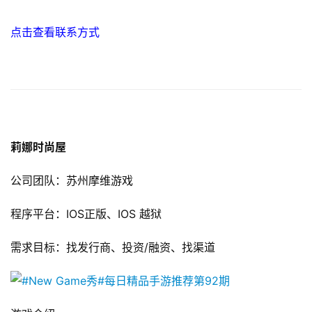
点击查看联系方式
莉娜时尚屋
公司团队：苏州摩维游戏
程序平台：IOS正版、IOS 越狱
需求目标：找发行商、投资/融资、找渠道