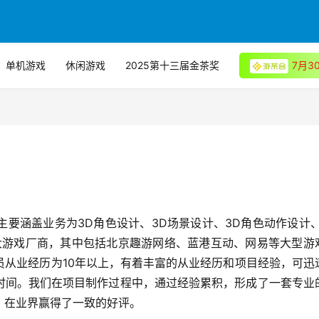
单机游戏
休闲游戏
2025第十三届金茶奖
7月
要涵盖业务为3D角色设计、3D场景设计、3D角色动作设计、
大游戏厂商，其中包括北京趣游网络、蓝港互动、网易等大型游
员从业经历为10年以上，有着丰富的从业经历和项目经验，可迅
时间。我们在项目制作过程中，通过经验累积，形成了一套专业
，在业界赢得了一致的好评。