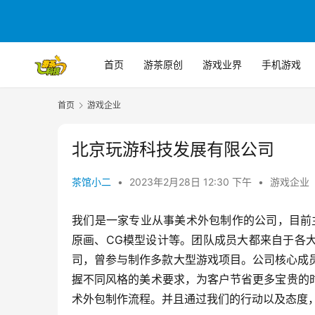
首页
游茶原创
游戏业界
手机游戏
首页
游戏企业
北京玩游科技发展有限公司
茶馆小二
•
2023年2月28日 12:30 下午
•
游戏企业
我们是一家专业从事美术外包制作的公司，目前主
原画、CG模型设计等。团队成员大都来自于各
司，曾参与制作多款大型游戏项目。公司核心成
握不同风格的美术要求，为客户节省更多宝贵的
术外包制作流程。并且通过我们的行动以及态度