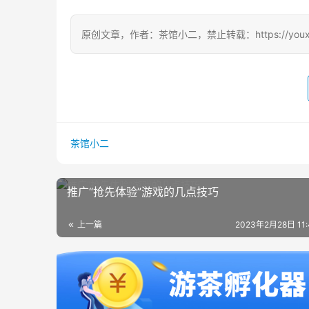
原创文章，作者：茶馆小二，禁止转载：https://youxichag
茶馆小二
推广“抢先体验”游戏的几点技巧
上一篇
2023年2月28日 11