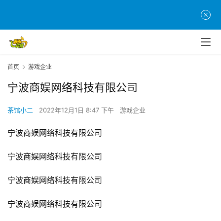
首页
游戏企业
宁波商娱网络科技有限公司
首
页
茶馆小二
2022年12月1日 8:47 下午
游戏企业
宁波商娱网络科技有限公司
游
茶
宁波商娱网络科技有限公司
原
创
宁波商娱网络科技有限公司
游
宁波商娱网络科技有限公司
戏