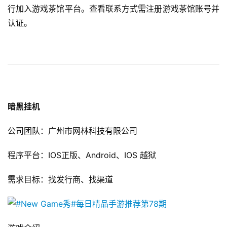
行加入游戏茶馆平台。查看联系方式需注册游戏茶馆账号并
认证。
暗黑挂机
公司团队：广州市网林科技有限公司
程序平台：IOS正版、Android、IOS 越狱
需求目标：找发行商、找渠道