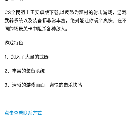
CS全民狙击王安卓版下载,以反恐为题材的射击游戏，游戏
武器系统以及装备都非常丰富，绝对能让你玩个爽快。在不
同的场景关卡中阻杀各种敌人。
游戏特色 
1、加入了大量的武器
2、丰富的装备系统
3、清晰的游戏画面，爽快的击杀快感
点击查看联系方式