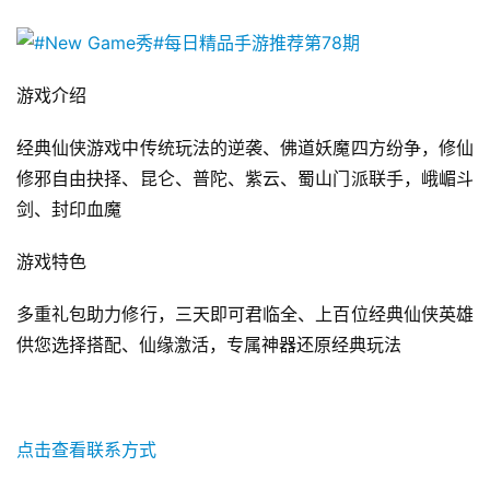
游戏介绍 
经典仙侠游戏中传统玩法的逆袭、佛道妖魔四方纷争，修仙
修邪自由抉择、昆仑、普陀、紫云、蜀山门派联手，峨嵋斗
剑、封印血魔
游戏特色 
多重礼包助力修行，三天即可君临全、上百位经典仙侠英雄
供您选择搭配、仙缘激活，专属神器还原经典玩法
点击查看联系方式