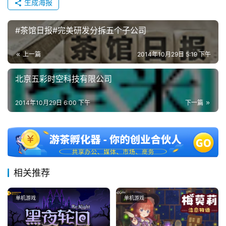
生成海报
#茶馆日报#完美研发分拆五个子公司
上一篇
2014年10月29日 5:19 下午
北京五彩时空科技有限公司
2014年10月29日 6:00 下午
下一篇
相关推荐
单机游戏
单机游戏