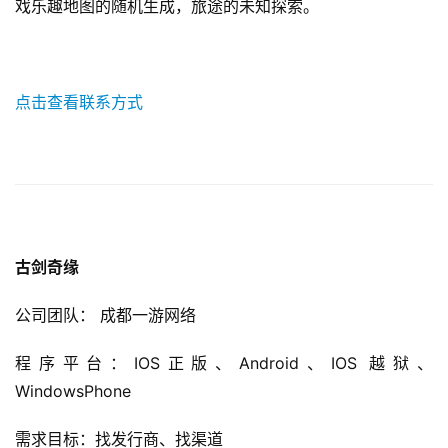
戏乐趣地图的随机生成，旅途的未知探索。
点击查看联系方式
古剑奇缘
公司团队： 成都一游网络
程序平台：IOS正版、Android、IOS 越狱、
WindowsPhone 
需求目标：找发行商、找渠道 