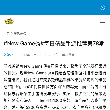
首页
单机游戏
#New Game秀#每日精品手游推荐第78期
茶馆小二
2014年10月29日 5:32 下午
单机游戏
游戏茶馆#New Game 秀#开栏以来，聚焦了全球发行渠道
的目光。现#New Game 秀#将结合茶馆手游对接平台进行
深度曝光，我们通过每天多款精品手游的曝光和每周的精品
总结回顾，为CP们提供多方面深入的曝光，而平台的上线
也标志着茶馆在手游研发与发行、渠道、投资之间的纽带更
加的紧实和深入。 目前已有1000多款手游产品加入我们平
台，发行渠道200多家发行渠道入驻，欢迎更多的CP和发