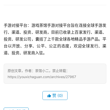
手游对接平台：游戏茶馆手游对接平台旨在连接全球手游发
行、渠道、投资、研发商，目前已收录上百家发行、渠道、
投资、研发公司，囊括了上千款全球各地精品手游产品。平
台以开放、分享、公平、公正的态度，欢迎全球发行、渠
道、投资、研发商入驻。
原创文章，作者：茶馆小二，禁止转载：
https://youxichaguan.com/archives/27967
赞
(0)