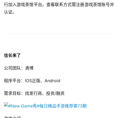
行加入游戏茶馆平台。查看联系方式需注册游戏茶馆账号并
认证。 
信长来了
公司团队：滴博
程序平台：IOS正版、Android
需求目标：找发行商、投资/融资 