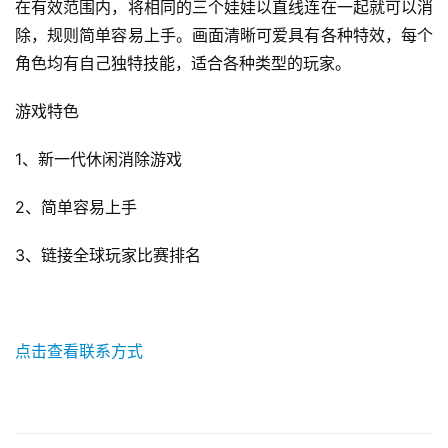
在有效范围内，将相同的三个娃娃以直线连在一起就可以消
除，规则简单容易上手。画面清晰可爱具有各种特效，每个
角色均有自己独特技能，适合各种类型的玩家。
游戏特色 
1、新一代休闲消除游戏
2、简单容易上手
3、链接全球玩家比赛排名
点击查看联系方式