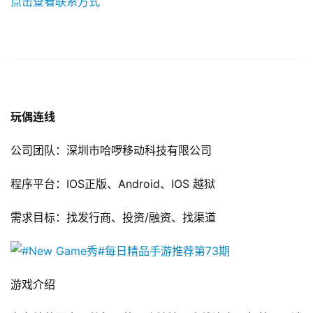
点击查看联系方式
玩偶连线
公司团队：深圳市哈啰移动科技有限公司
程序平台：IOS正版、Android、IOS 越狱 
需求目标：找发行商、投资/融资、找渠道 
游戏介绍