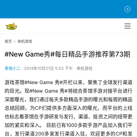
首页
单机游戏
#New Game秀#每日精品手游推荐第73期
茶馆小二
2014年10月21日 5:53 下午
单机游戏
游戏茶馆#New Game 秀#开栏以来，聚焦了全球发行渠道
的目光。现#New Game 秀#将结合茶馆手游对接平台进行
深度曝光，我们通过每天多款精品手游的曝光和每周的精品
总结回顾，为CP们提供多方面深入的曝光，而平台的上线
也标志着茶馆在手游研发与发行、渠道、投资之间的纽带更
加的紧实和深入。 目前已有1000多款手游产品加入我们平
台，发行渠道200多家发行渠道入驻，欢迎更多的CP和发