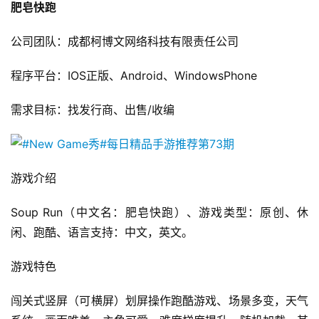
肥皂快跑
公司团队：成都柯博文网络科技有限责任公司
程序平台：IOS正版、Android、WindowsPhone 
需求目标：找发行商、出售/收编
游戏介绍 
Soup Run（中文名：肥皂快跑）、游戏类型：原创、休
闲、跑酷、语言支持：中文，英文。
游戏特色 
闯关式竖屏（可横屏）划屏操作跑酷游戏、场景多变，天气