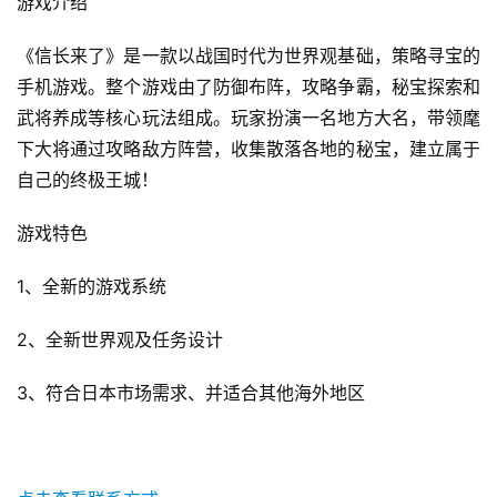
游戏介绍
《信长来了》是一款以战国时代为世界观基础，策略寻宝的
手机游戏。整个游戏由了防御布阵，攻略争霸，秘宝探索和
武将养成等核心玩法组成。玩家扮演一名地方大名，带领麾
下大将通过攻略敌方阵营，收集散落各地的秘宝，建立属于
自己的终极王城！
游戏特色 
1、全新的游戏系统
2、全新世界观及任务设计
3、符合日本市场需求、并适合其他海外地区