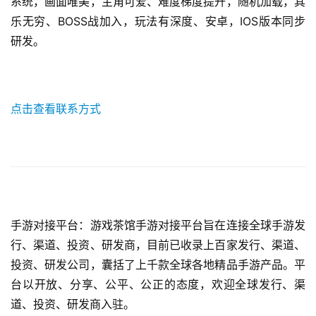
系统，画面唯美，主角可爱、难度梯度提升，随机加载，其
乐无穷、BOSS战加入，玩法有深度、安卓，IOS版本同步
研发。
点击查看联系方式
手游对接平台：游戏茶馆手游对接平台旨在连接全球手游发
行、渠道、投资、研发商，目前已收录上百家发行、渠道、
投资、研发公司，囊括了上千款全球各地精品手游产品。平
台以开放、分享、公平、公正的态度，欢迎全球发行、渠
道、投资、研发商入驻。