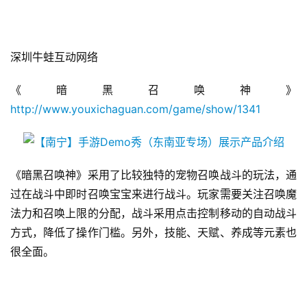
深圳牛蛙互动网络
《暗黑召唤神》
http://www.youxichaguan.com/game/show/1341
《暗黑召唤神》采用了比较独特的宠物召唤战斗的玩法，通
过在战斗中即时召唤宝宝来进行战斗。玩家需要关注召唤魔
法力和召唤上限的分配，战斗采用点击控制移动的自动战斗
方式，降低了操作门槛。另外，技能、天赋、养成等元素也
很全面。