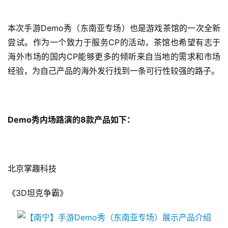
本次手游Demo秀（东南亚专场）也是游戏茶馆的一次全新
尝试。作为一个致力于服务CP的活动，茶馆也希望有志于
海外市场的国内CP能够更多的倾听来自当地的需求和市场
经验，为自己产品的海外发行找到一条可行性较强的路子。
Demo秀内场路演的8款产品如下：
北京掌趣科技
《3D坦克争霸》