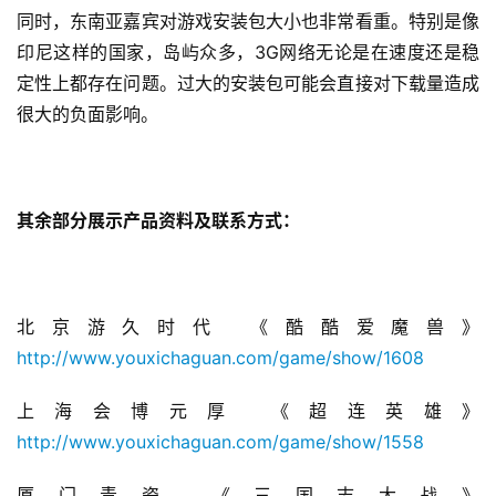
同时，东南亚嘉宾对游戏安装包大小也非常看重。特别是像
印尼这样的国家，岛屿众多，3G网络无论是在速度还是稳
定性上都存在问题。过大的安装包可能会直接对下载量造成
很大的负面影响。
其余部分展示产品资料及联系方式：
北京游久时代 《酷酷爱魔兽》
http://www.youxichaguan.com/game/show/1608
上海会博元厚 《超连英雄》
http://www.youxichaguan.com/game/show/1558
厦门青瓷 《三国志大战》