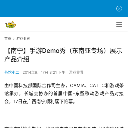
首页
游戏业界
【南宁】手游Demo秀（东南亚专场）展示
产品介绍
茶馆小二
2014年9月17日 8:21 下午
游戏业界
由中国科技部国际合作司主办，CAMIA、CATTC和游戏茶
馆承办，长城会协办的首届中国-东盟移动游戏产品对接
会，17日在广西南宁顺利落下帷幕。