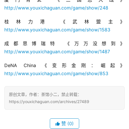
http://www.youxichaguan.com/game/show/248
桂林力港 《武林盟主》
http://www.youxichaguan.com/game/show/1583
成都思博瑞特 《万万没想到》
http://www.youxichaguan.com/game/show/1487
DeNA China 《变形金刚：崛起》
http://www.youxichaguan.com/game/show/853
原创文章，作者：茶馆小二，禁止转载：
https://youxichaguan.com/archives/27489
赞
(0)