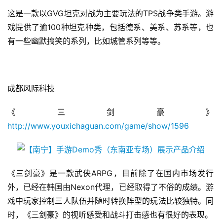
这是一款以GVG坦克对战为主要玩法的TPS战争类手游。游
戏提供了逾100种坦克种类，包括德系、美系、苏系等，也
有一些幽默搞笑的系列，比如城管系列等等。
成都风际科技
《三剑豪》
http://www.youxichaguan.com/game/show/1596
《三剑豪》是一款武侠ARPG，目前除了在国内市场发行
外，已经在韩国由Nexon代理，已经取得了不俗的成绩。游
戏中玩家控制三人队伍并随时转换阵型的玩法比较独特。同
时，《三剑豪》的视听感受和战斗打击感也有很好的表现。