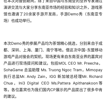
在本次对接会期间，除了来自中国与东南亚的业界专家通过
演讲交流与大家分享东南亚市场的经验和知识之外，游戏茶
馆也邀请了20余家手游开发商，手游Demo秀（东南亚专
场）也成功举行。
本次Demo秀的参展产品均为茶馆精心挑选，分别来自于成
都、深圳、上海、厦门、南宁等地。借这次中国-东盟移动
游戏产品对接会的契机，现场更有来自东南亚业界的嘉宾对
产品进行现场提问和建议。包括MOL CEO Mr. Preecha，
SohaGame 总监助理 Ms. Truong Ngoc Tram，Mimopay 
执行总监Mr. Andy Zain，IGG 新加坡总经理Mr. Richard 
Chua，Ini3 Digital CEO Ms.Pattera Apithanakoon等
等。各位嘉宾也为我们国内CP展示的产品提出了很多中肯
的建议。