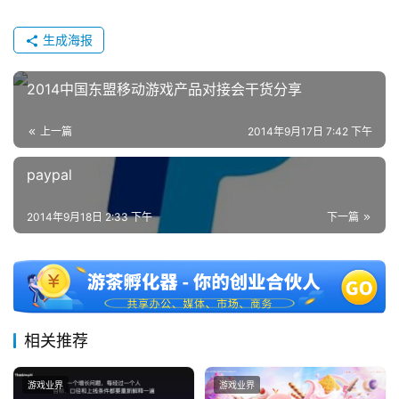
生成海报
2014中国东盟移动游戏产品对接会干货分享
上一篇
2014年9月17日 7:42 下午
paypal
2014年9月18日 2:33 下午
下一篇
相关推荐
游戏业界
游戏业界