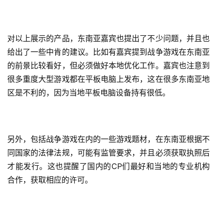
(
中
国
对以上展示的产品，东南亚嘉宾也提出了不少问题，并且也
)
给出了一些中肯的建议。
比如有嘉宾提到战争游戏在东南亚
的前景比较看好，但必须做好本地优化工作。嘉宾也注意到
很多重度大型游戏都在平板电脑上发布，这在很多东南亚地
区是不利的，因为当地平板电脑设备持有很低。
另外，包括战争游戏在内的一些游戏题材，在东南亚根据不
同国家的法律法规，可能有监管要求，并且必须获取执照后
才能发行。这也提醒了国内的CP们最好和当地的专业机构
合作，
获取相应的许可。