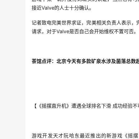
接近Valve的人士十分确认。
记者致电完美世界求证，完美相关负责人表示，完美
请求，对于Valve是否自己会开始维权不置可否。
茶馆点评：北京今天有多款矿泉水涉及菌落总数
【《摇摆直升机》遭遇全球排名下滑 成功经验不
游戏开发天才阮哈东最近推出的新游戏《摇摆直升机》