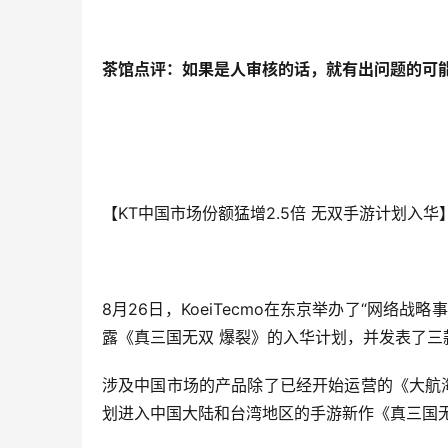
茶馆点评：如果是人审核的话，就有出问题的可
【KT中国市场份额猛增2.5倍 无双手游计划入华
8月26日，KoeiTecmo在东京举办了“网络
露《真三国无双 爆裂》的入华计划，并发表了三
涉及中国市场的产品除了已经开始运营的《大航海
划进入中国大陆和台湾地区的手游新作《真三国无