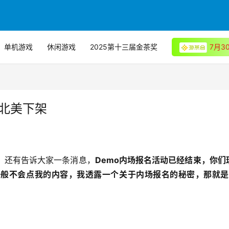
单机游戏
休闲游戏
2025第十三届金茶奖
7月
北美下架
六！还有告诉大家一条消息，
Demo内场报名活动已经结束，你们
般不会点我的内容，我透露一个关于内场报名的秘密，那就是