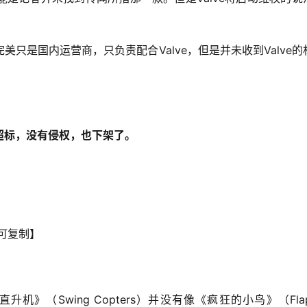
只是国内运营商，只负责配合Valve，但是并未收到Valve的
超标，没有侵权，也下架了。
可复制】
（Swing Copters）并没有像《疯狂的小鸟》（Flapp