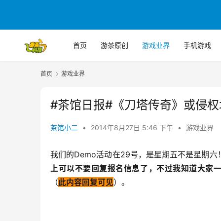
首页
游茶原创
游戏业界
手机游戏
首页
游戏业界
#茶馆日报#《刀塔传奇》或侵权
茶馆小二
•
2014年8月27日 5:46 下午
•
游戏业界
我们的Demo活动在29号，是星期五不是星期
上可以不要回复报名信息了，不过我知道大家一
（
此内容回复可见
）。