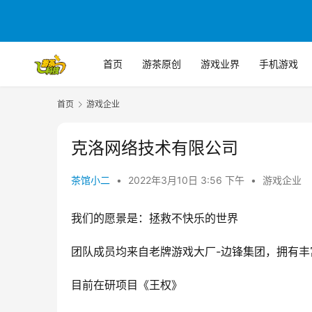
首页
游茶原创
游戏业界
手机游戏
首页
游戏企业
克洛网络技术有限公司
茶馆小二
•
2022年3月10日 3:56 下午
•
游戏企业
我们的愿景是：拯救不快乐的世界
团队成员均来自老牌游戏大厂-边锋集团，拥有丰
目前在研项目《王权》