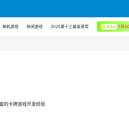
单机游戏
休闲游戏
2025第十三届金茶奖
7月
富的卡牌游戏开发经验