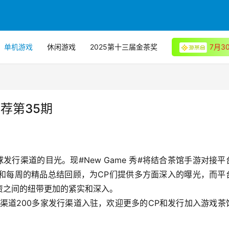
单机游戏
休闲游戏
2025第十三届金茶奖
7月
推荐第35期
全球发行渠道的目光。现#New Game 秀#将结合茶馆手游对接平
和每周的精品总结回顾，为CP们提供多方面深入的曝光，而平
资之间的纽带更加的紧实和深入。
行渠道200多家发行渠道入驻，欢迎更多的CP和发行加入游戏茶