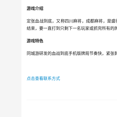
游戏介绍
定张血战到底，又称四川麻将，成都麻将，是盛
结束，要一直打到只剩下一名玩家或抓完所有的
游戏特色
同城游研发的血战到底手机版牌局节奏快，紧张
点击查看联系方式