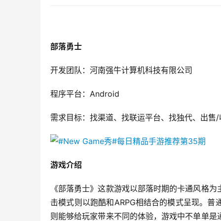
部落勇士
开发团队：河南强牛计算机科技有限公司
程序平台：Android
需求目标：
找渠道、找联运平台、找独代、出售/
游戏介绍
《部落勇士》这款游戏以部落时期的卡通风格为
击模式则以跑酷和ARPG相结合的模式呈现。
则能够给玩家带来不同的体验，游戏中不单单是