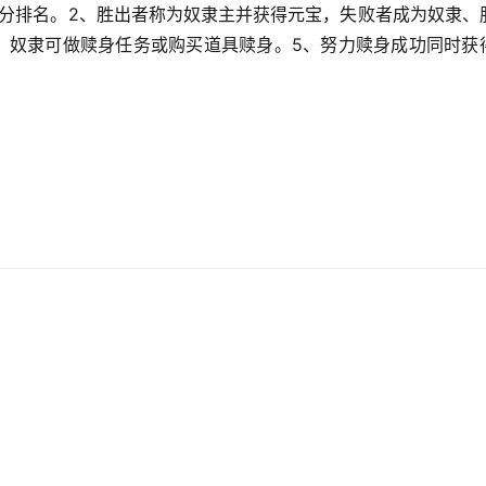
积分排名。2、胜出者称为奴隶主并获得元宝，失败者成为奴隶、
4、奴隶可做赎身任务或购买道具赎身。5、努力赎身成功同时获