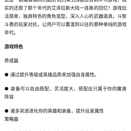
实的还原了那个年代的艾泽拉斯大陆一连串的回忆！游戏玩
法简单，独具特色的角色造型，深入人心的武器道具，斗智
斗勇的玩家对抗，让用户可以重温到以往的那种单纯的游戏
年代。
游戏特色
养成篇
● 通过提升等级或英雄品质来加强自身属性。
● 装备可以自由搭配，灵活度大，搭配出只属于你的魔兽
阵容
● 诸多突进进化你的英雄和装备，提升玩家属性
策略篇
首
页