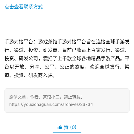
点击查看联系方式
手游对接平台：游戏茶馆手游对接平台旨在连接全球手游发
行、渠道、投资、研发商，目前已收录上百家发行、渠道、
投资、研发公司，囊括了上千款全球各地精品手游产品。平
台以开放、分享、公平、公正的态度，欢迎全球发行、渠
道、投资、研发商入驻。
原创文章，作者：茶馆小二，禁止转载：
https://youxichaguan.com/archives/26734
赞
(0)