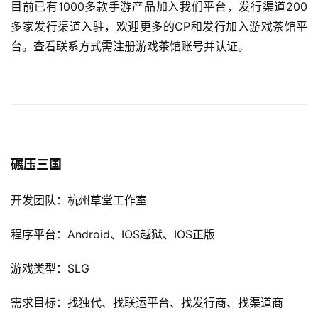
目前已有1000多款手游产品加入我们平台，发行渠道200
多家发行渠道入驻，欢迎更多的CP和发行加入游戏茶馆平
台。查看联系方式需注册游戏茶馆账号并认证。
碾压三国
开发团队：杭州草堂工作室
程序平台：Android、IOS越狱、IOS正版
游戏类型：SLG
需求目标：找独代、找联运平台
、
找发行商、找渠道商