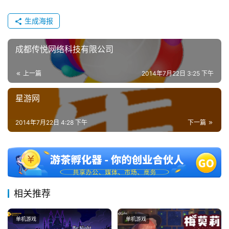
生成海报
成都传悦网络科技有限公司
上一篇
2014年7月22日 3:25 下午
星游网
2014年7月22日 4:28 下午
下一篇
相关推荐
单机游戏
单机游戏