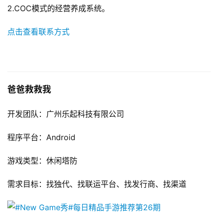
2.COC模式的经营养成系统。
点击查看联系方式
爸爸救救我
开发团队：广州乐起科技有限公司
程序平台：Android
游戏类型：休闲塔防
需求目标：找独代、找联运平台、找发行商、找渠道