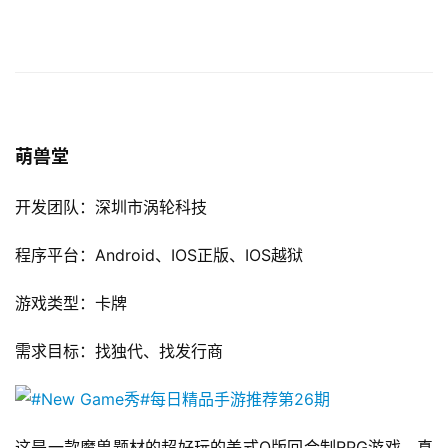
萌兽堂
开发团队：深圳市涡轮科技
程序平台：Android、IOS正版、IOS越狱
游戏类型：卡牌
需求目标：找独代、找发行商
这是一款魔兽题材的超好玩的美式Q版回合制RPG游戏，真