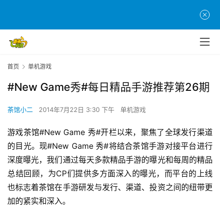
首页
单机游戏
#New Game秀#每日精品手游推荐第26期
茶馆小二
2014年7月22日 3:30 下午
单机游戏
游戏茶馆#New Game 秀#开栏以来，聚焦了全球发行渠道
的目光。现#New Game 秀#将结合茶馆手游对接平台进行
深度曝光，我们通过每天多款精品手游的曝光和每周的精品
总结回顾，为CP们提供多方面深入的曝光，而平台的上线
也标志着茶馆在手游研发与发行、渠道、投资之间的纽带更
加的紧实和深入。