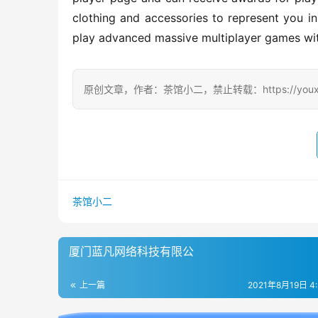
clothing and accessories to represent you in
play advanced massive multiplayer games wit
原创文章，作者：茶馆小二，禁止转载：https://youxichag
茶馆小二
厦门蓝凡网络科技有限公
上一篇
2021年8月19日 4