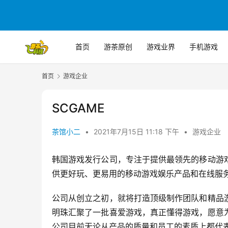
首页
游茶原创
游戏业界
手机游戏
首页
游戏企业
SCGAME
茶馆小二
•
2021年7月15日 11:18 下午
•
游戏企业
韩国游戏发行公司，
专注于提供最领先的移动游
供更好玩、更易用的移动游戏娱乐产品和在线服务
公司从创立之初，就将打造顶级制作团队和精品
明珠汇聚了一批喜爱游戏，真正懂得游戏，愿意
公司目前无论从产品的质量和员工的素质上都代