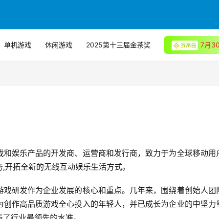
单机游戏
休闲游戏
2025第十三届金茶奖
7月
戏和娱乐产品的开发商、运营商和发行商，致力于为全球移动用
,开拓全新的无线互动娱乐生活方式。
游戏研发作为企业发展的核心和重点。几年来，围绕着创始人团
为创作高品质游戏全心投入的年轻人，并已成长为企业的中坚力
表了行业最领先的水准。