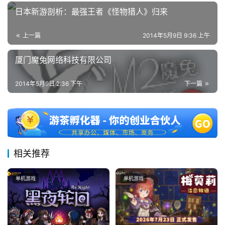
国
日本新游剖析：最强王者《怪物猎人》归来
)
上一篇
2014年5月9日 9:36 上午
厦门魔兔网络科技有限公司
2014年5月9日 2:36 下午
下一篇
相关推荐
单机游戏
单机游戏