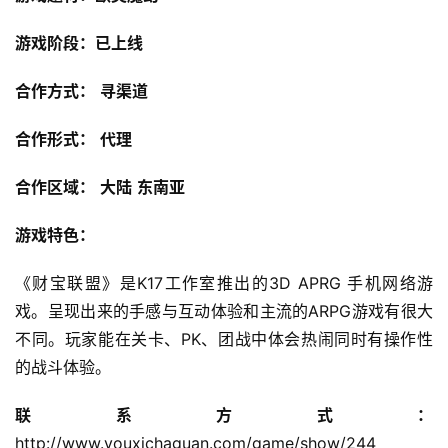
游戏阶段：已上线
合作方式：
寻渠道
合作形式：
代理
合作区域：
大陆
东南亚
游戏特色：
《财宝联盟》是K17工作室推出的3D APRG 手机网络游
戏。呈现出来的手感与互动体验和主流的ARPG游戏有很大
不同。玩家能在关卡、PK、团战中体会热闹同时有操作性
的战斗体验。
联系方式：
http://www.youxichaguan.com/game/show/244