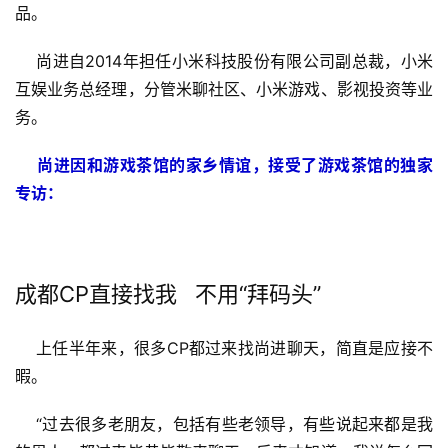
品。
    尚进自2014年担任小米科技股份有限公司副总裁，小米
互娱业务总经理，分管米聊社区、小米游戏、影视投资等业
务。
尚进因和游戏茶馆的家乡情谊，接受了游戏茶馆的独家
专访：
成都CP直接找我   不用“拜码头”
    上任半年来，很多CP都过来找尚进聊天，简直是应接不
暇。
    “过去很多老朋友，包括有些老领导，有些说起来都是我