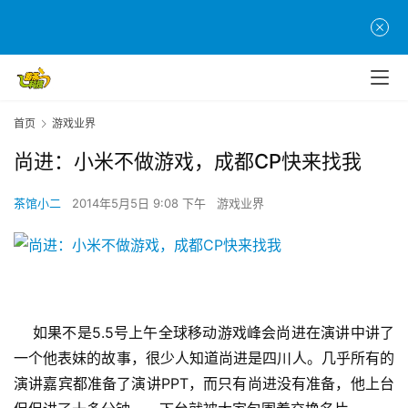
首页
游戏业界
尚进：小米不做游戏，成都CP快来找我
茶馆小二
2014年5月5日 9:08 下午
游戏业界
    如果不是5.5号上午全球移动游戏峰会尚进在演讲中讲了
一个他表妹的故事，很少人知道尚进是四川人。几乎所有的
演讲嘉宾都准备了演讲PPT，而只有尚进没有准备，他上台