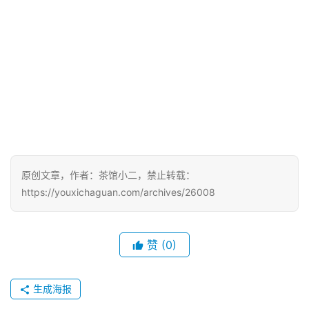
国
)
原创文章，作者：茶馆小二，禁止转载：
https://youxichaguan.com/archives/26008
赞
(0)
生成海报