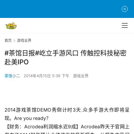
首页
游戏业界
#茶馆日报#屹立手游风口 传触控科技秘密
赴美IPO
茶馆小二
2014年4月15日 5:36 下午
游戏业界
2014游戏茶馆DEMO秀倒计时3天.众多手游大作即将呈
现。Are you ready？
【财务：Acrodea利润缩水近9成】Acrodea昨天于官网上