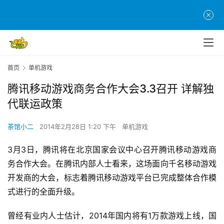
首页
单机游戏
腾讯移动游戏商务合作大会3.3召开 详解独
代联运政策
茶馆小二
2014年2月28日 1:20 下午
单机游戏
3月3日，腾讯将在北京国家会议中心召开腾讯移动游戏商
务合作大会。在腾讯内部人士看来，这场面向千名移动游戏
开发商的大会，标志着腾讯移动游戏平台已完成整体合作模
式进行的全面升级。
曾经有业内人士估计，2014年国内将有1万款游戏上线，国