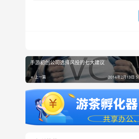
手游初创公司选择风投的七大建议
上一篇
2014年2月13日 5