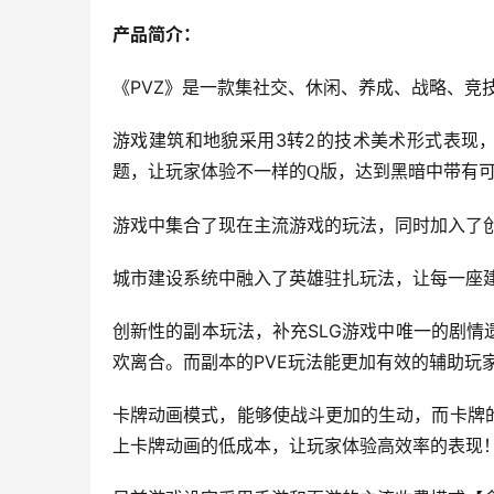
产品简介：
《PVZ》是一款集社交、休闲、养成、战略、竞
游戏建筑和地貌采用3转2的技术美术形式表现
题，让玩家体验不一样的
Q
版，达到黑暗中带有
游戏中集合了现在主流游戏的玩法，同时加入了
城市建设系统中融入了英雄驻扎玩法，让每一座
创新性的副本玩法，补充SLG游戏中唯一的剧
欢离合。而副本的PVE玩法能更加有效的辅助玩
卡牌动画模式，能够使战斗更加的生动，而卡牌
上卡牌动画的低成本，让玩家体验高效率的表现