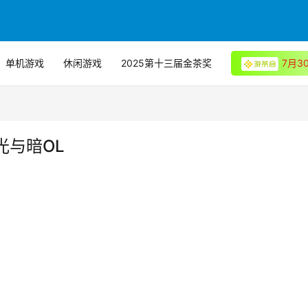
单机游戏
休闲游戏
2025第十三届金茶奖
7月
+光与暗OL