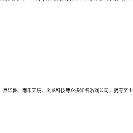
于完美、尼毕鲁、雨禾天境、炎龙科技等众多知名游戏公司，拥有至少