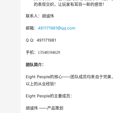
的表现交织，让玩家有耳目一新的感觉！
联系人：胡诚伟
邮箱：
491171981@qq.com
Q Q:  491171981
手机：
13548194629
团队简介：
Eight People的核心——团队成员均来自
以上的从业经验！
Eight People的主要成员：
胡诚伟 ——产品策划