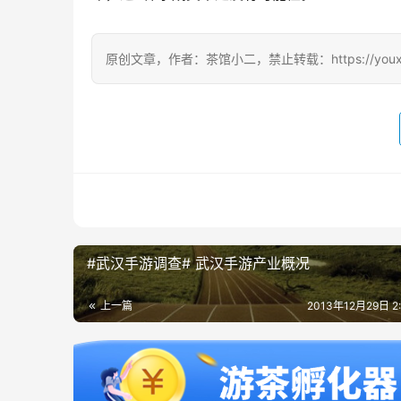
原创文章，作者：茶馆小二，禁止转载：https://youxichag
#武汉手游调查# 武汉手游产业概况
上一篇
2013年12月29日 2