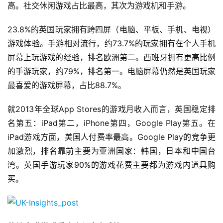
高。社交休闲游戏占比最高，其次为游戏机和手游。
23.8%的英国玩家拥有跨四屏（电脑、平板、手机、电视）
游戏体验。手游相对流行，约73.7%的玩家拥有在个人手机
屏幕上玩游戏的经验，排名欧洲第二。西班牙拥有更高比例
的手游玩家，约79%，排名第一。电脑屏幕仍然是英国玩家
最喜爱的游戏屏幕，占比88.7%。
就2013年全球App Stores的游戏月收入而言，英国稳定排
名第五：iPad第二，iPhone第四，Google Play第五。在
iPad游戏方面，美国人付费率最高。Google Play的竞争更
加激烈，排名靠前主要为亚洲国家：韩国，日本和中国台
湾。英国手游玩家90%的游戏花费主要都为游戏内道具购
买。