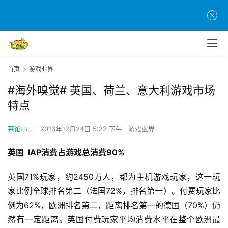
首页
游戏业界
#海外嗅觉# 英国、荷兰、意大利游戏市场
特点
茶馆小二
2013年12月24日 5:22 下午
游戏业界
英国  IAP
消费占游戏总消费90%
英国71%玩家，约2450万人，都为主机游戏玩家，这一玩
家比例全球排名第二（法国72%，排名第一）。付费玩家比
例为62%，欧洲排名第二，距离排名第一的德国（70%）仍
然有一定距离。英国付费玩家平均消费水平在整个欧洲最