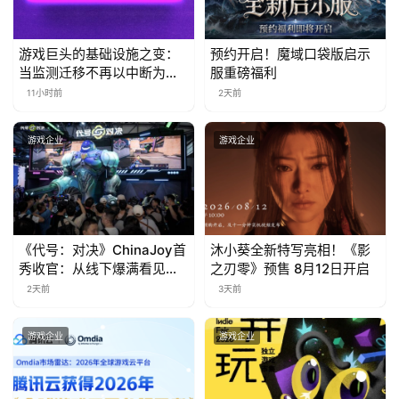
游戏巨头的基础设施之变：
预约开启！魔域口袋版启示
当监测迁移不再以中断为代
服重磅福利
价
11小时前
2天前
游戏企业
游戏企业
《代号：对决》ChinaJoy首
沐小葵全新特写亮相！《影
秀收官：从线下爆满看见玩
之刃零》预售 8月12日开启
家的真实期待
2天前
3天前
游戏企业
游戏企业