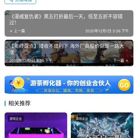
上
海
《漫威复仇者》黑五打折最后一天，低至五折不容错
过！
站
上一篇
2020年12月1日 3:36 下午
【年终盘点】增收不增利下 海外厂商股价倒是一路大
中
涨
文
2020年12月1日 5:36 下午
下一篇
(
中
国
)
相关推荐
游戏企业
游戏企业