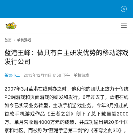
首页
单机游戏
蓝港王峰：做具有自主研发优势的移动游戏
发行公司
茶馆小二
2013年12月11日 6:58 下午
单机游戏
2007年3月蓝港在线创办之时，他和他的团队正致力于传统
PC端游戏和页面游戏的研发和发行。6年过去了，蓝港在线
如今已实现业务转型，主攻手机游戏业务，今年3月推出的
首款手机游戏作品《王者之剑》创下了总下载量超2000
万、单月营收逾4000万元的成绩，并成功输出到20多个国
家和地区。而被称为“蓝港手游第二剑”的《苍穹之剑3D》，