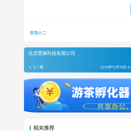
茶馆小二
北京赞美科技有限公司
上一篇
2019年12月18日 4
相关推荐