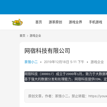
首页
游茶原创
游戏业界
手机游戏
首页
游戏企业
网宿科技有限公司
茶馆小二
•
2019年12月18日 5:11 下午
•
游戏企业
网宿科技（300017）成立于2000年1月，致力于大
基于强大的数据分发和处理能力，网宿科技提供CDN、
原创文章，作者：茶馆小二，禁止转载：https://youxichag