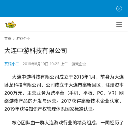
首页
游戏企业
大连中游科技有限公司
茶馆小二
2019年6月19日 10:22 上午
游戏企业
首
     大连中游科技有限公司成立于2013年1月，前身为大连
页
卧龙科技有限公司，公司成立于大连市高新园区，注册资本
200万元，主营业务为跨平台（手机、平板、PC、VR）网
游
络游戏产品的开发与运营。2017获得高新技术企业认定，
茶
原
2019年获得知识产权管理体系国家标准认证。
创
     核心团队由一群大连游戏行业的精英组成，一同经历了