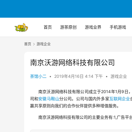
首页
游茶原创
游戏业界
手机游戏
首页
游戏企业
南京沃游网络科技有限公司
茶馆小二
•
2019年4月16日 4:14 下午
•
游戏企业
南京沃游网络科技有限公司成立于2014年1月9日
司和
安徽马鞍山
分公司。公司与国内外多家
互联网企业
赢共享原则向我们的合作伙伴提供多种增值服务。
南京沃游网络科技有限公司的主要业务有:1,广告平台-