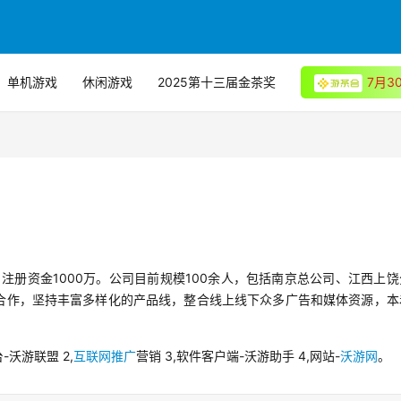
单机游戏
休闲游戏
2025第十三届金茶奖
7月
，注册资金1000万。公司目前规模100余人，包括南京总公司、江西上
合作，坚持丰富多样化的产品线，整合线上线下众多广告和媒体资源，本
沃游联盟 2,
互联网推广
营销 3,软件客户端-沃游助手 4,网站-
沃游网
。