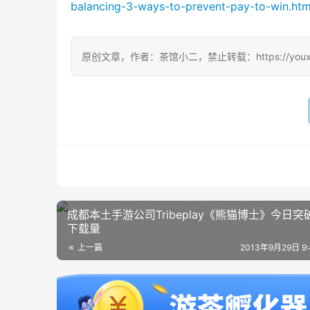
balancing-3-ways-to-prevent-pay-to-win.ht
原创文章，作者：茶馆小二，禁止转载：https://youxichag
成都本土手游公司Tribeplay《熊猫博士》今日突
下载量
上一篇
2013年9月29日 9