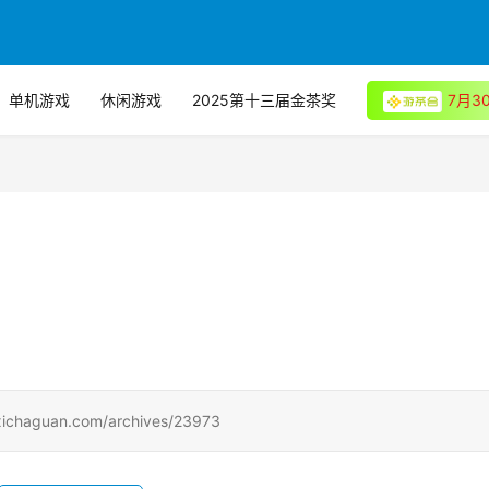
单机游戏
休闲游戏
2025第十三届金茶奖
7月
uan.com/archives/23973