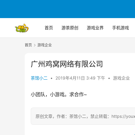
首页
游茶原创
游戏业界
手机游戏
首页
游戏企业
广州鸡窝网络有限公司
茶馆小二
•
2019年4月11日 3:49 下午
•
游戏企业
小团队，小游戏。求合作~
原创文章，作者：茶馆小二，禁止转载：https://youxichag