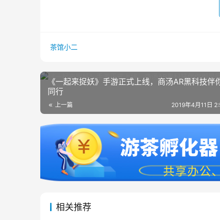
茶馆小二
《一起来捉妖》手游正式上线，商汤AR黑科技伴
同行
上一篇
2019年4月11日 2
相关推荐