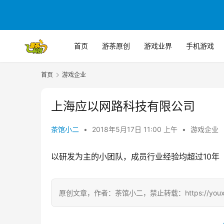
首页
游茶原创
游戏业界
手机游戏
首页
游戏企业
上海应以网路科技有限公司
茶馆小二
•
2018年5月17日 11:00 上午
•
游戏企业
以研发为主的小团队，成员行业经验均超过10年
原创文章，作者：茶馆小二，禁止转载：https://youxichag