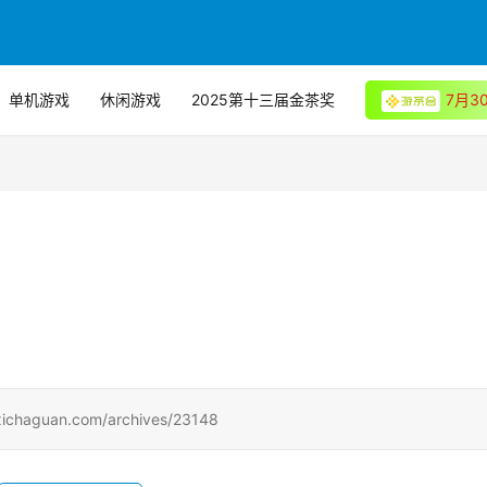
单机游戏
休闲游戏
2025第十三届金茶奖
7月
uan.com/archives/23148