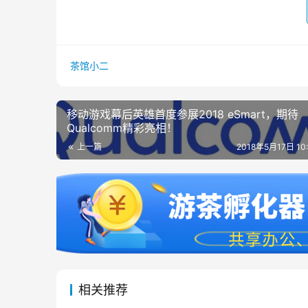
茶馆小二
移动游戏幕后英雄首度参展2018 eSmart，期待
Qualcomm精彩亮相！
上一篇
2018年5月17日 10
相关推荐