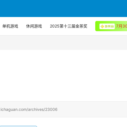
单机游戏
休闲游戏
2025第十三届金茶奖
7月
uan.com/archives/23006