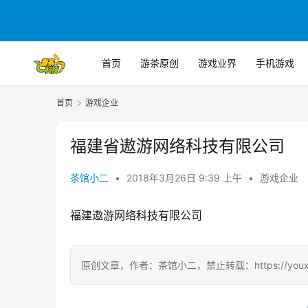
首页
游茶原创
游戏业界
手机游戏
首页
游戏企业
福建省遨游网络科技有限公司
茶馆小二
•
2018年3月26日 9:39 上午
•
游戏企业
福建遨游网络科技有限公司
原创文章，作者：茶馆小二，禁止转载：https://youxichag