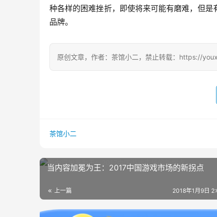
种各样的困难挫折，即使将来可能有磨难，但是
品牌。
原创文章，作者：茶馆小二，禁止转载：https://youxichag
茶馆小二
当内容加冕为王：2017中国游戏市场的新拐点
上一篇
2018年1月9日 2