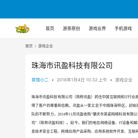
首页
游茶原创
游戏业界
手机游戏
首页
游戏企业
珠海市讯盈科技有限公司
茶馆小二
•
2018年1月4日 10:32 上午
•
游戏企业
珠海市讯盈科技有限公司（简称讯盈）抓住中国互联网和IT行业
得了客户的尊重和信赖。讯盈从一家立足于中国珠海特区，初始
队的不断努力，2014年11月讯盈收购"肇庆市英姿网络科技有限
司"（简称讯盈科技）。如今，我们的电信网络设备、IT设备和
息技术安全工程、网络应用产品采购、应用系统软件开发、互联