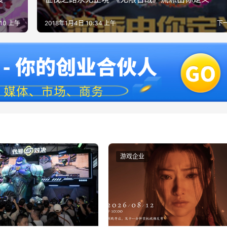
:10 上午
2018年1月4日 10:34 上午
下
业
游戏企业