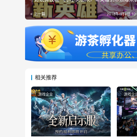
上一篇
2018年1月4日 10
相关推荐
游戏企业
游戏企