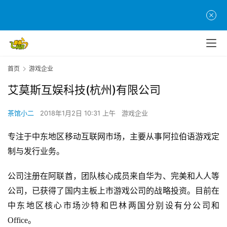
首页
游戏企业
艾莫斯互娱科技(杭州)有限公司
茶馆小二
2018年1月2日 10:31 上午
游戏企业
专注于中东地区移动互联网市场，主要从事阿拉伯语游戏定
制与发行业务。
公司注册在阿联酋，团队核心成员来自华为、完美和人人等
公司，已获得了国内主板上市游戏公司的战略投资。目前在
中东地区核心市场沙特和巴林两国分别设有分公司和
Office。