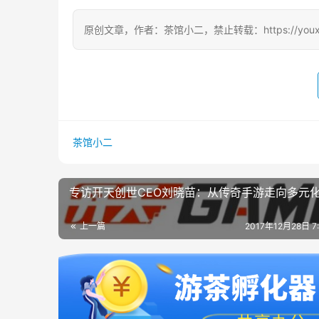
原创文章，作者：茶馆小二，禁止转载：https://youxichag
茶馆小二
专访开天创世CEO刘晓苗：从传奇手游走向多元
上一篇
2017年12月28日 7