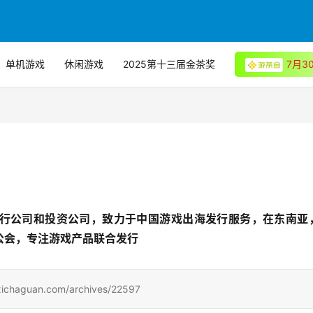
单机游戏
休闲游戏
2025第十三届金茶奖
7月
行公司和投资公司，致力于中国游戏出海发行服务，在东南亚
公会，专注游戏产品联合发行
uan.com/archives/22597