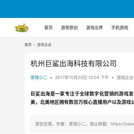
首页
游茶原创
游戏业界
手机游戏
首页
游戏企业
杭州巨鲨出海科技有限公司
茶馆小二
•
2017年10月23日 12:04 下午
•
游戏企业
巨鲨出海是一家专注于全球数字化营销的游戏发
美，北美地区拥有数百万核心直播用户以及游戏
原创文章，作者：茶馆小二，禁止转载：https://youxichag